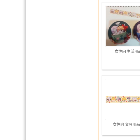
女性向 生活用
女性向 文具用品