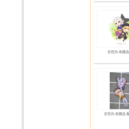
女性向 收藏品
女性向 收藏品 