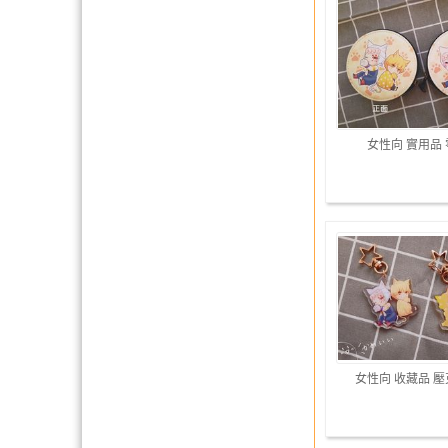
女性向 實用品
女性向 收藏品 