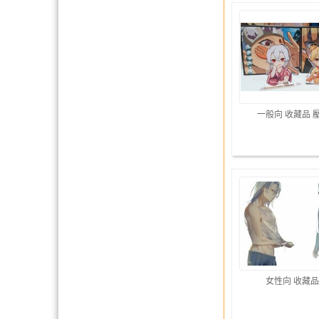
一般向 收藏品 
女性向 收藏品