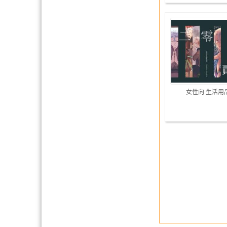
女性向 生活用