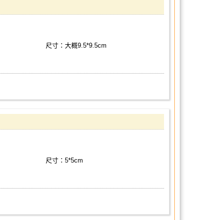
尺寸：大概9.5*9.5cm
尺寸：5*5cm