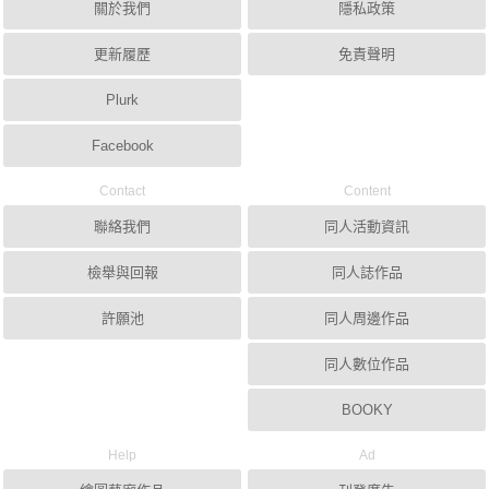
關於我們
隱私政策
更新履歷
免責聲明
Plurk
Facebook
Contact
Content
聯絡我們
同人活動資訊
檢舉與回報
同人誌作品
許願池
同人周邊作品
同人數位作品
BOOKY
Help
Ad