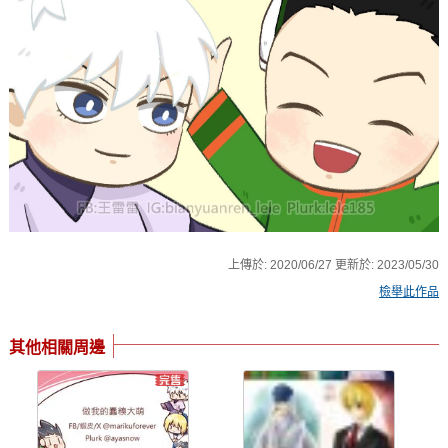
上傳於:
2020/06/27
更新於:
2023/05/30
檢舉此作品
其他相關周邊