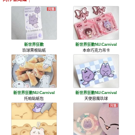
新世界狂歡
新世界狂歡NU:Carnival
玖球票根貼紙
本命巧克力吊卡
新世界狂歡NU:Carnival
新世界狂歡NU:Carnival
托帕貼紙包
天使惡魔玖球