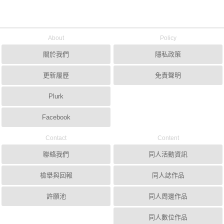
About
Policy
關於我們
隱私政策
更新履歷
免責聲明
Plurk
Facebook
Contact
Content
聯絡我們
同人活動資訊
檢舉與回報
同人誌作品
許願池
同人周邊作品
同人數位作品