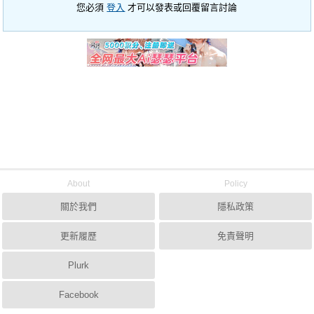
您必須
登入
才可以發表或回覆留言討論
About
Policy
關於我們
隱私政策
更新履歷
免責聲明
Plurk
Facebook