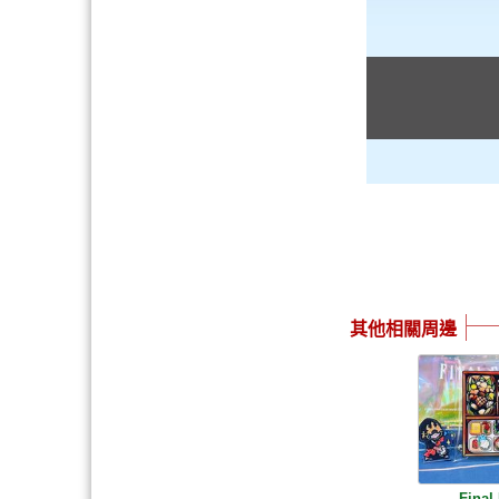
其他相關周邊
Final