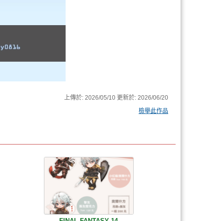
上傳於:
2026/05/10
更新於:
2026/06/20
檢舉此作品
FINAL FANTASY 14