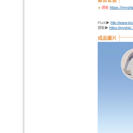
販售管道
https://mysh
通販
Plurk▶︎
http://www.pl
通販▶︎
https://myshi
成品圖片