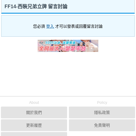
FF14-西裝兄弟立牌 留言討論
您必須
登入
才可以發表或回覆留言討論
About
Policy
關於我們
隱私政策
更新履歷
免責聲明