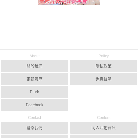
About
Policy
關於我們
隱私政策
更新履歷
免責聲明
Plurk
Facebook
Contact
Content
聯絡我們
同人活動資訊