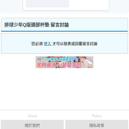
排球少年Q版頭部杯墊 留言討論
您必須
登入
才可以發表或回覆留言討論
About
Policy
關於我們
隱私政策