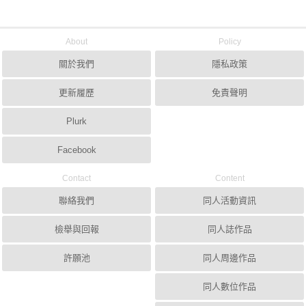
About
Policy
關於我們
隱私政策
更新履歷
免責聲明
Plurk
Facebook
Contact
Content
聯絡我們
同人活動資訊
檢舉與回報
同人誌作品
許願池
同人周邊作品
同人數位作品