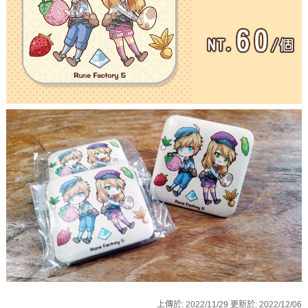
上傳於:
2022/11/29
更新於:
2022/12/06