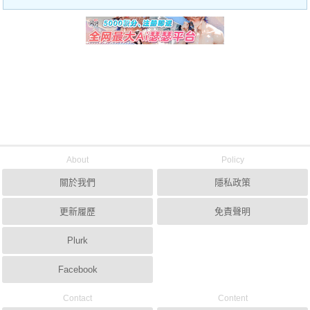
About
Policy
關於我們
隱私政策
更新履歷
免責聲明
Plurk
Facebook
Contact
Content