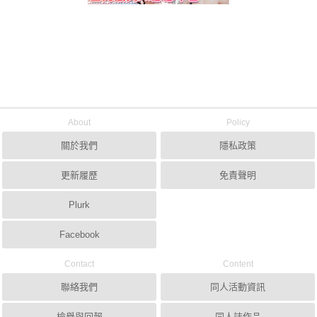
About
Policy
關於我們
隱私政策
更新履歷
免責聲明
Plurk
Facebook
Contact
Content
聯絡我們
同人活動資訊
檢舉與回報
同人誌作品