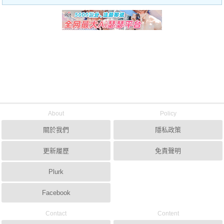
About
Policy
關於我們
隱私政策
更新履歷
免責聲明
Plurk
Facebook
Contact
Content