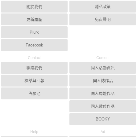
關於我們
隱私政策
更新履歷
免責聲明
Plurk
Facebook
Contact
Content
聯絡我們
同人活動資訊
檢舉與回報
同人誌作品
許願池
同人周邊作品
同人數位作品
BOOKY
Help
Ad