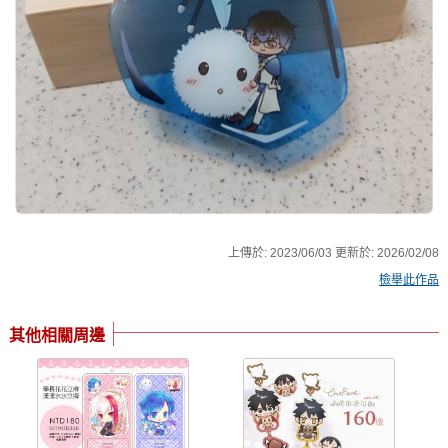
上傳於:
2023/06/03
更新於:
2026/02/08
檢舉此作品
其他相關周邊