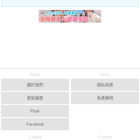
About
Policy
關於我們
隱私政策
更新履歷
免責聲明
Plurk
Facebook
Contact
Content