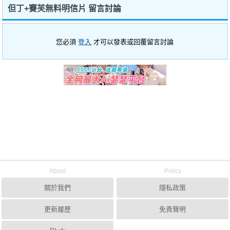
但丁+賽芙無料明信片 留言討論
您必須
登入
才可以發表或回覆留言討論
About
Policy
關於我們
隱私政策
更新履歷
免責聲明