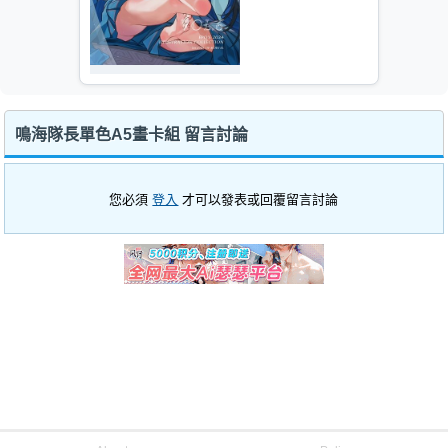
鳴海隊長單色A5畫卡組 留言討論
您必須
登入
才可以發表或回覆留言討論