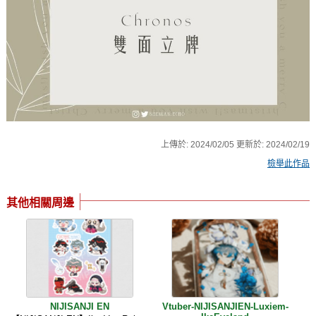
上傳於:
2024/02/05
更新於:
2024/02/19
檢舉此作品
其他相關周邊
NIJISANJI EN
Vtuber-NIJISANJIEN-Luxiem-