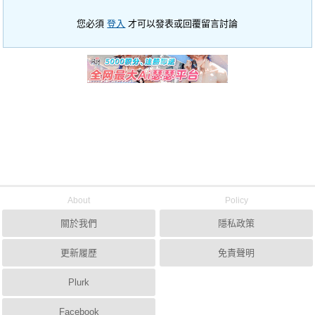
您必須
登入
才可以發表或回覆留言討論
About
Policy
關於我們
隱私政策
更新履歷
免責聲明
Plurk
Facebook