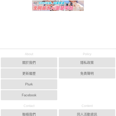
About
Policy
關於我們
隱私政策
更新履歷
免責聲明
Plurk
Facebook
Contact
Content
聯絡我們
同人活動資訊