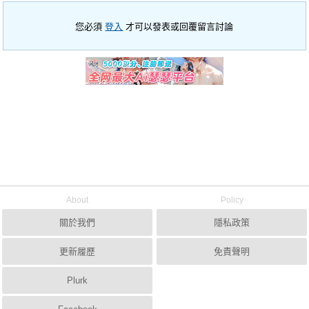
您必須
登入
才可以發表或回覆留言討論
About
Policy
關於我們
隱私政策
更新履歷
免責聲明
Plurk