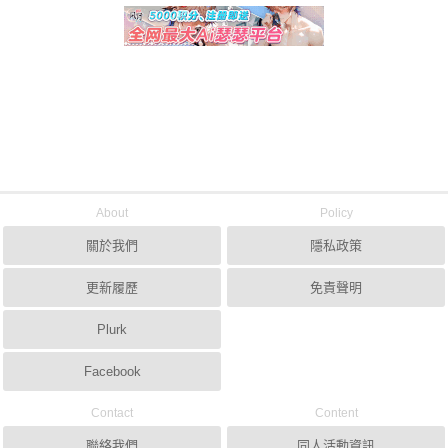
About
Policy
關於我們
隱私政策
更新履歷
免責聲明
Plurk
Facebook
Contact
Content
聯絡我們
同人活動資訊