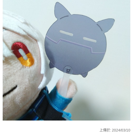
上傳於:
2024/03/10