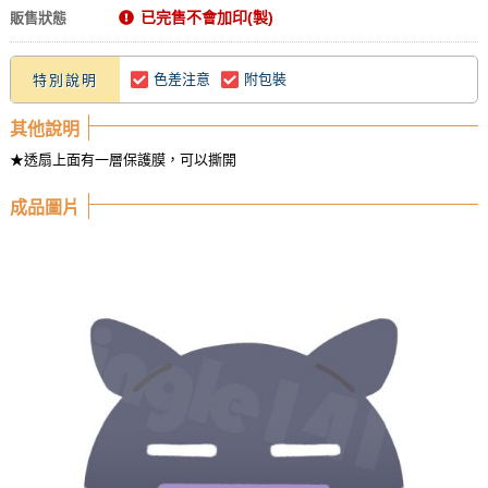
已完售不會加印(製)
販售狀態
色差注意
附包裝
特別說明
其他說明
★透扇上面有一層保護膜，可以撕開
成品圖片