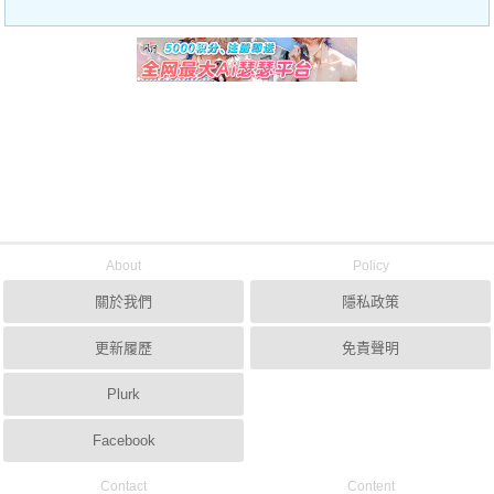
About
Policy
關於我們
隱私政策
更新履歷
免責聲明
Plurk
Facebook
Contact
Content