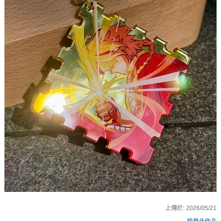
上傳於:
2026/05/21