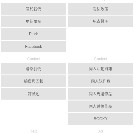
關於我們
隱私政策
更新履歷
免責聲明
Plurk
Facebook
Contact
Content
聯絡我們
同人活動資訊
檢舉與回報
同人誌作品
許願池
同人周邊作品
同人數位作品
BOOKY
Help
Ad