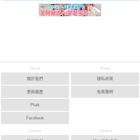
About
Policy
關於我們
隱私政策
更新履歷
免責聲明
Plurk
Facebook
Contact
Content