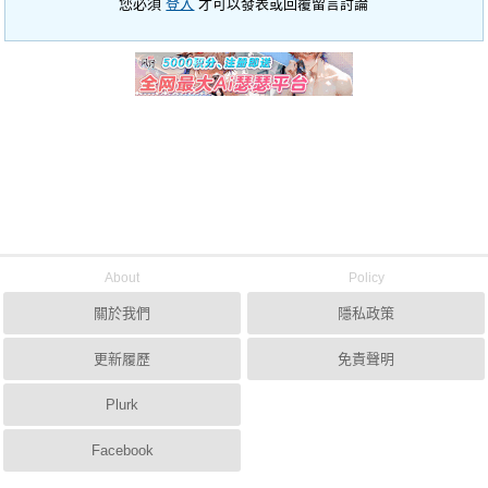
您必須
登入
才可以發表或回覆留言討論
About
Policy
關於我們
隱私政策
更新履歷
免責聲明
Plurk
Facebook