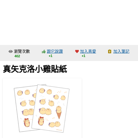
同人社團
工作委託
同人宣傳看板
繪圖藝廊
瀏覽次數
跟它說讚
加入喜愛
加入筆記
交流中心
+1
+1
402
攤位轉讓區
真矢克洛小雞貼紙
會員功能選單
會員中心
註冊會員
登入