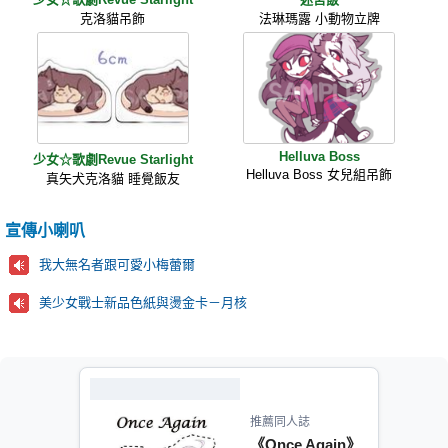
克洛貓吊飾
法琳瑪露 小動物立牌
Helluva Boss
少女☆歌劇Revue Starlight
Helluva Boss 女兒組吊飾
真矢犬克洛貓 睡覺飯友
宣傳小喇叭
我大無名者跟可愛小梅蕾爾
美少女戰士新品色紙與燙金卡－月核
推薦同人誌
《Once Again》