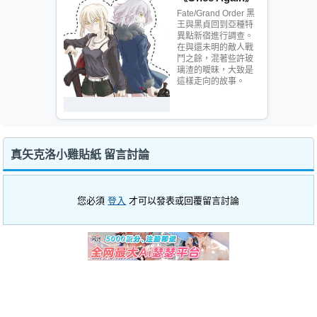
Fate/Grand Order 黑
王與黑貞回到亞種特
異點新宿進行調查。
在與還未明的敵人戰
鬥之餘，混著些許玻
璃渣的曖昧，大致是
這樣走向的故事。
真矢克洛小雞貼紙 留言討論
您必須
登入
才可以發表或回覆留言討論