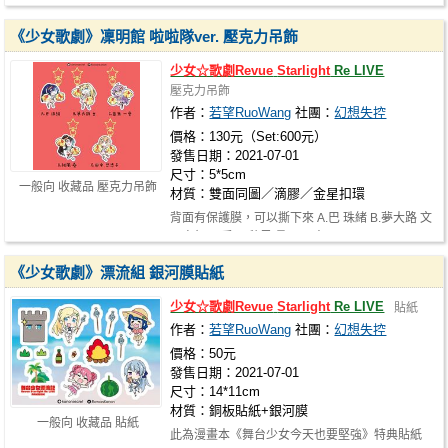
《少女歌劇》凜明館 啦啦隊ver. 壓克力吊飾
少女☆歌劇Revue
Starlight
Re LIVE
壓克力吊飾
作者：
若望RuoWang
社團：
幻想失控
價格：130元（Set:600元）
發售日期：2021-07-01
尺寸：5*5cm
一般向 收藏品 壓克力吊飾
材質：雙面同圖／滴膠／金星扣環
背面有保護膜，可以撕下來 A.巴 珠緒 B.夢大路 文
C.音無 一愛 D.秋風 壘 E.田中 …
《少女歌劇》漂流組 銀河膜貼紙
少女☆歌劇Revue
Starlight
Re LIVE
貼紙
作者：
若望RuoWang
社團：
幻想失控
價格：50元
發售日期：2021-07-01
尺寸：14*11cm
材質：銅板貼紙+銀河膜
一般向 收藏品 貼紙
此為漫畫本《舞台少女今天也要堅強》特典貼紙