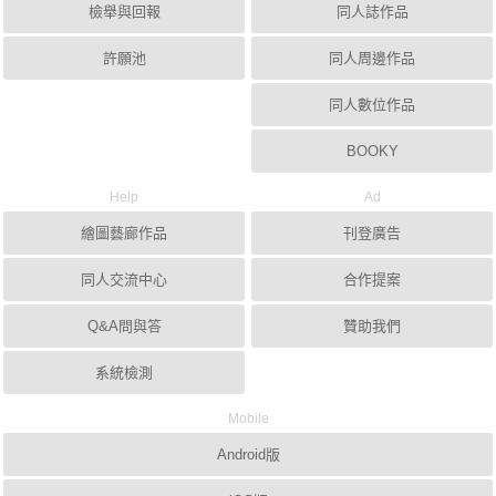
檢舉與回報
同人誌作品
許願池
同人周邊作品
同人數位作品
BOOKY
Help
Ad
繪圖藝廊作品
刊登廣告
同人交流中心
合作提案
Q&A問與答
贊助我們
系統檢測
Mobile
Android版