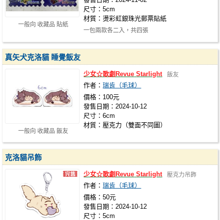
尺寸：5cm
材質：燙彩虹銀珠光郵票貼紙
一般向 收藏品 貼紙
一包兩款各二入，共四張
真矢犬克洛貓 睡覺飯友
少女☆歌劇Revue
Starlight
飯友
作者：
瑞肯（毛球）
價格：100元
發售日期：2024-10-12
尺寸：6cm
材質：壓克力（雙面不同圖）
一般向 收藏品 飯友
克洛貓吊飾
少女☆歌劇Revue
Starlight
壓克力吊飾
作者：
瑞肯（毛球）
價格：50元
發售日期：2024-10-12
尺寸：5cm