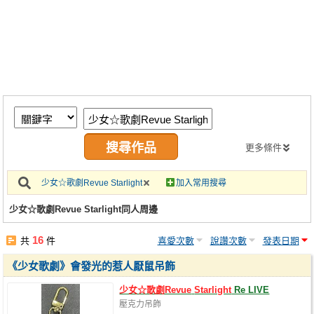
同人社團
工作委託
同人宣傳看板
繪圖藝廊
交流中心
攤位轉讓區
更多條件
會員功能選單
少女☆歌劇Revue Starlight
加入常用搜尋
會員中心
少女☆歌劇Revue Starlight同人周邊
註冊會員
16
共
件
喜愛次數
說讚次數
發表日期
登入
《少女歌劇》會發光的惹人厭鼠吊飾
少女☆歌劇Revue
Starlight
Re LIVE
壓克力吊飾