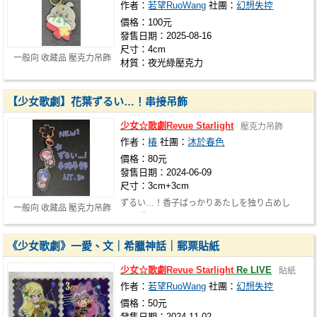
作者：
若望RuoWang
社團：
幻想失控
價格：100元
發售日期：2025-08-16
尺寸：4cm
一般向 收藏品 壓克力吊飾
材質：夜光綠壓克力
【少女歌劇】花葉ずるい…！串接吊飾
少女☆歌劇Revue
Starlight
壓克力吊飾
作者：
椿
社團：
沐於春色
價格：80元
發售日期：2024-06-09
尺寸：3cm+3cm
ずるい…！香子ばっかりあたしを独り占めし
一般向 收藏品 壓克力吊飾
て、ずるい！
《少女歌劇》一愛、文｜希臘神話｜郵票貼紙
少女☆歌劇Revue
Starlight
Re LIVE
貼紙
作者：
若望RuoWang
社團：
幻想失控
價格：50元
發售日期：2024-11-02