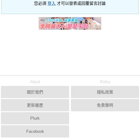
您必須
登入
才可以發表或回覆留言討論
About
Policy
關於我們
隱私政策
更新履歷
免責聲明
Plurk
Facebook