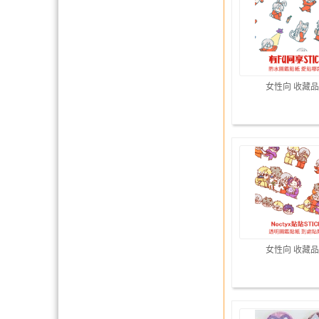
女性向 收藏品
女性向 收藏品