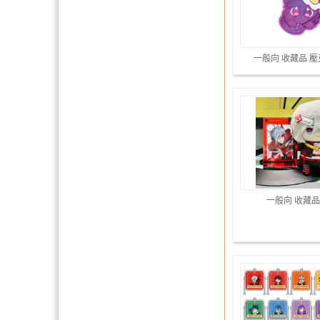
一般向 收藏品 
一般向 收藏品