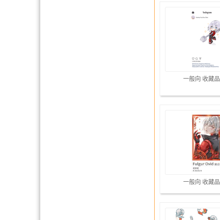
一般向 收藏品
一般向 收藏品