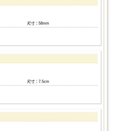
尺寸：58mm
尺寸：7.5cm