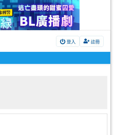
登入
註冊