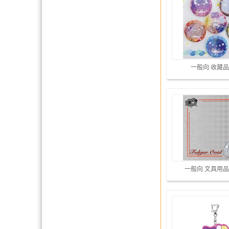
一般向 收藏品
一般向 文具用品