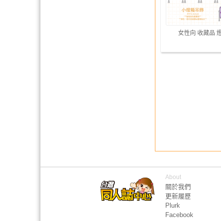
女性向 收藏品 
About
關於我們
更新履歷
Plurk
Facebook