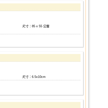
尺寸：85 x 55 公釐
尺寸：6.5x10cm