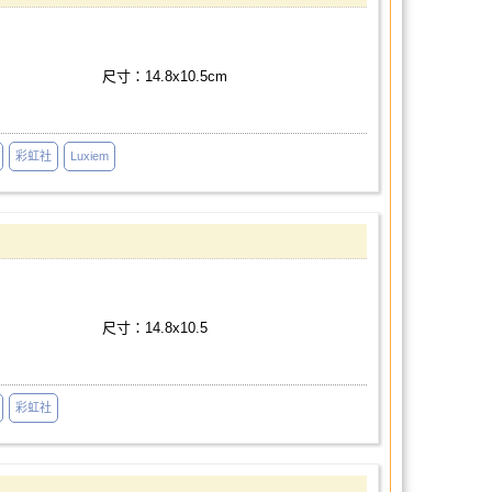
尺寸：14.8x10.5cm
彩虹社
Luxiem
尺寸：14.8x10.5
彩虹社