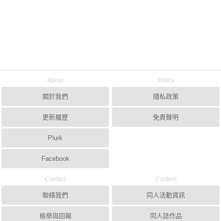
About
Policy
關於我們
隱私政策
更新履歷
免責聲明
Plurk
Facebook
Contact
Content
聯絡我們
同人活動資訊
檢舉與回報
同人誌作品