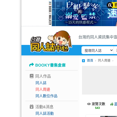
台灣的同人資訊集中
首頁
同人周邊
BOOKY書集倉庫
同人作品
同人誌
同人周邊
同人數位作品
瀏覽次數
活動&消息
543
同人誌活動