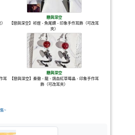
戀與深空
夾）
【戀與深空】祁煜 - 魚尾鏢 - 印象手作耳飾（可改耳
夾）
戀與深空
手作耳
【戀與深空】秦徹 - 龍 - 鴿血紅草莓晶 - 印象手作耳
飾（可改耳夾）
畫集~