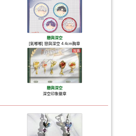
戀與深空
[氣嘟嘟] 戀與深空 4.4cm胸章
戀與深空
深空印象徽章