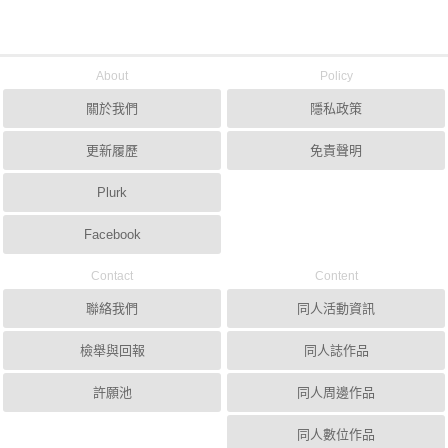
About
Policy
關於我們
隱私政策
更新履歷
免責聲明
Plurk
Facebook
Contact
Content
聯絡我們
同人活動資訊
檢舉與回報
同人誌作品
許願池
同人周邊作品
同人數位作品