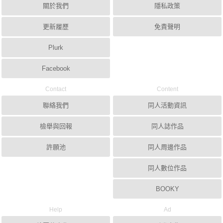
關於我們
隱私政策
更新履歷
免責聲明
Plurk
Facebook
Contact
Content
聯絡我們
同人活動資訊
檢舉與回報
同人誌作品
許願池
同人周邊作品
同人數位作品
BOOKY
Help
Ad