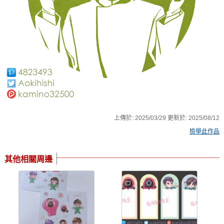
上傳於:
2025/03/29
更新於:
2025/08/12
檢舉此作品
其他相關周邊