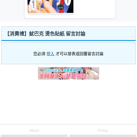
【消費禮】魷巴克 燙色貼紙 留言討論
您必須
登入
才可以發表或回覆留言討論
About
Policy