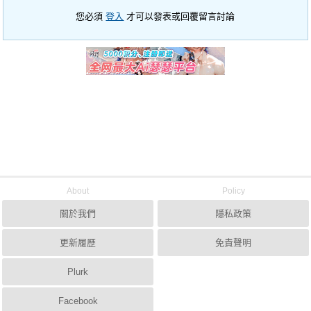
您必須
登入
才可以發表或回覆留言討論
About
Policy
關於我們
隱私政策
更新履歷
免責聲明
Plurk
Facebook