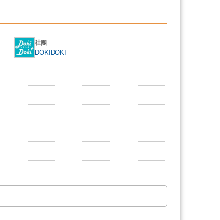
社團
DOKIDOKI