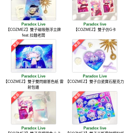
Paradox Live
Paradox live
【COZMEZ】雙子磁吸懸浮立牌
【COZMEZ】雙子仿G卡
feat.拉麵老闆
Paradox Live
Paradox Live
【COZMEZ】雙子雙閃銀蔥色紙 雷
【COZMEZ】雙子白瓷寶石壓克力
射包邊
Paradox Live
Paradox live