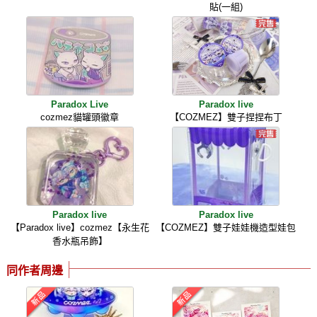
貼(一組)
Paradox Live
Paradox live
cozmez貓罐頭徽章
【COZMEZ】雙子捏捏布丁
Paradox live
Paradox live
【Paradox live】cozmez【永生花
【COZMEZ】雙子娃娃機造型娃包
香水瓶吊飾】
同作者周邊