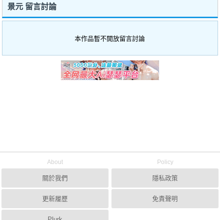
景元 留言討論
本作品暫不開放留言討論
About
Policy
關於我們
隱私政策
更新履歷
免責聲明
Plurk