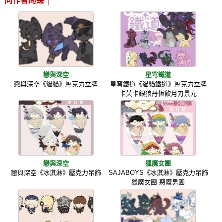
同作者周邊
戀與深空
星穹鐵道
戀與深空《貓貓》壓克力立牌
星穹鐵道《貓貓鐵道》壓克力立牌
卡芙卡銀狼丹恆飲月刃景元
戀與深空
獵魔女團
戀與深空《冰淇淋》壓克力吊飾
SAJABOYS《冰淇淋》壓克力吊飾
獵魔女團 惡魔男團