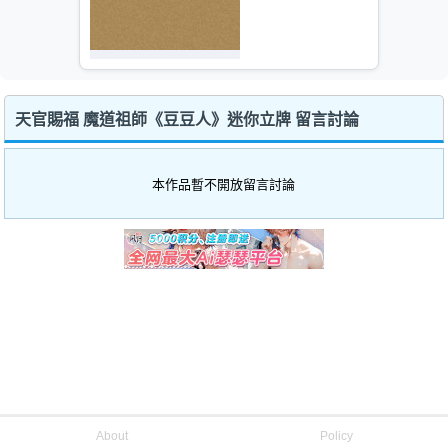
天官賜福 魔道祖師《豆豆人》迷你立牌 留言討論
本作品暫不開放留言討論
About
Policy