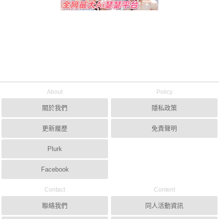
About
Policy
關於我們
隱私政策
更新履歷
免責聲明
Plurk
Facebook
Contact
Content
聯絡我們
同人活動資訊