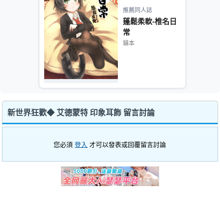
推薦同人誌
蓬鬆柔軟-椎名日
常
貓本
新世界狂歡◆ 艾德蒙特 印象耳飾 留言討論
您必須
登入
才可以發表或回覆留言討論