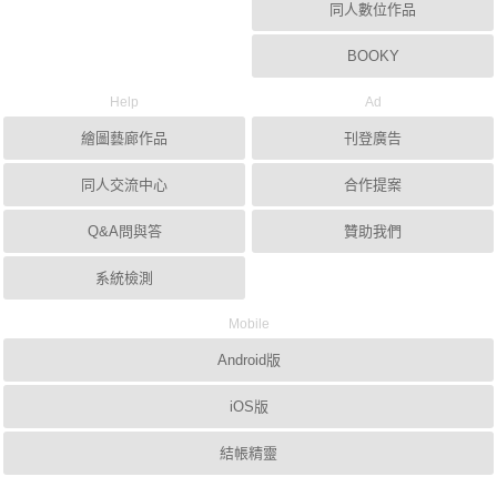
同人數位作品
BOOKY
Help
Ad
繪圖藝廊作品
刊登廣告
同人交流中心
合作提案
Q&A問與答
贊助我們
系統檢測
Mobile
Android版
iOS版
結帳精靈