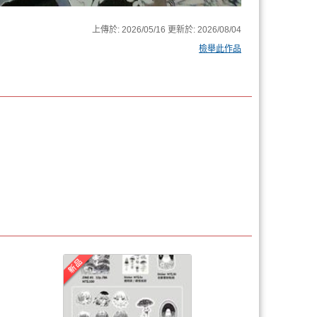
上傳於:
2026/05/16
更新於:
2026/08/04
檢舉此作品