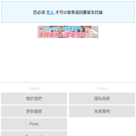
您必須
登入
才可以發表或回覆留言討論
About
Policy
關於我們
隱私政策
更新履歷
免責聲明
Plurk