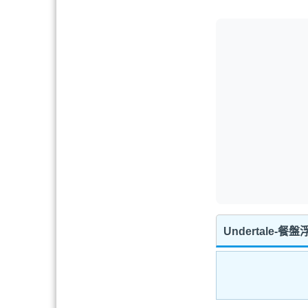
Undertale-