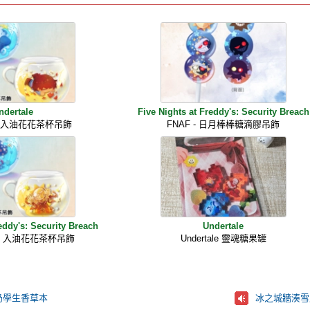
ndertale
Five Nights at Freddy's: Security Breach
le - 入油花花茶杯吊飾
FNAF - 日月棒棒糖滴膠吊飾
eddy's: Security Breach
Undertale
 - 入油花花茶杯吊飾
Undertale 靈魂糖果罐
奶學生香草本
冰之城牆湊雪