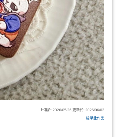
上傳於:
2026/05/26
更新於:
2026/06/02
檢舉此作品