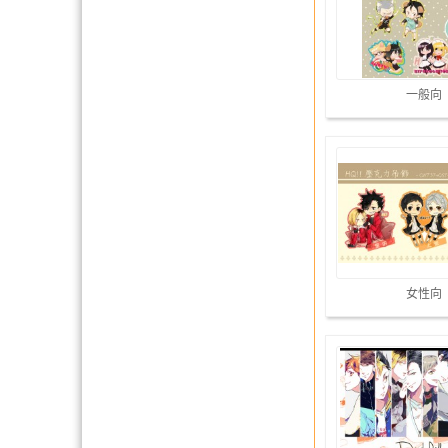
一般向
女性向