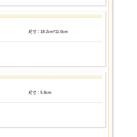
尺寸：18.2cm*11.0cm
尺寸：5.8cm