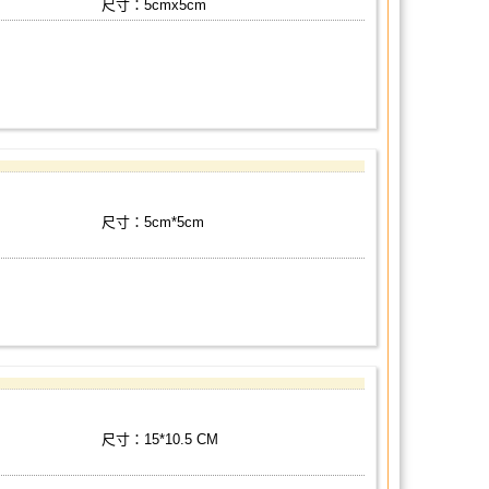
尺寸：5cmx5cm
尺寸：5cm*5cm
尺寸：15*10.5 CM