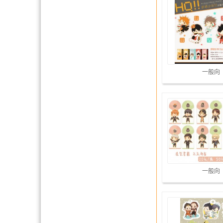
一般向
一般向