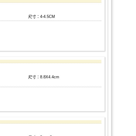
尺寸：4-4.5CM
尺寸：8.8X4.4cm