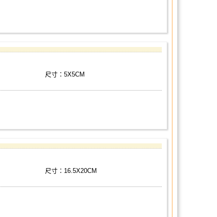
尺寸：5X5CM
尺寸：16.5X20CM