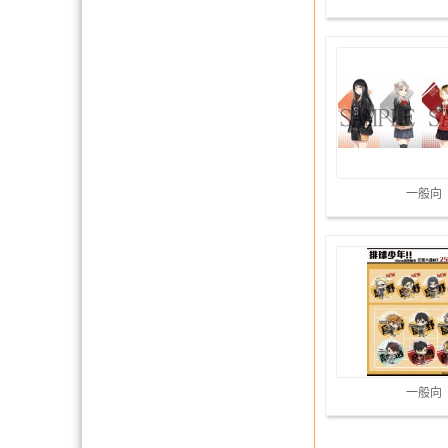
一般向
一般向