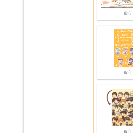
一般向
一般向
一般向