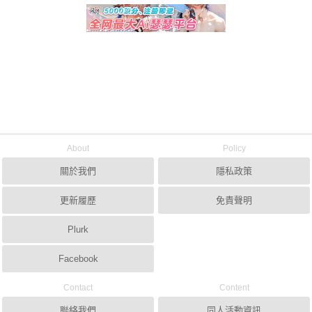
About
Policy
關於我們
隱私政策
更新履歷
免責聲明
Plurk
Facebook
Contact
Content
聯絡我們
同人活動資訊