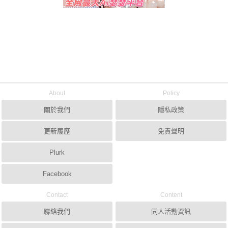
About
Policy
關於我們
隱私政策
更新履歷
免責聲明
Plurk
Facebook
Contact
Content
聯絡我們
同人活動資訊