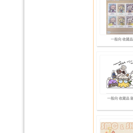
一般向 收藏品
一般向 收藏品 