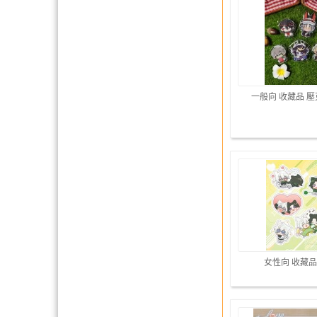
一般向 收藏品 
女性向 收藏品