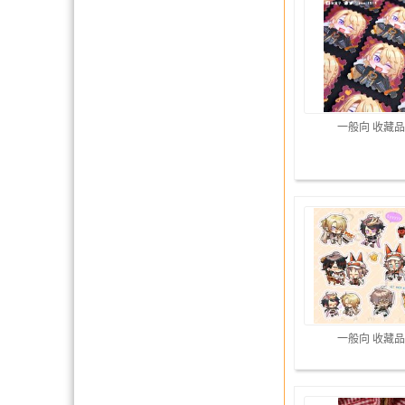
一般向 收藏品
一般向 收藏品