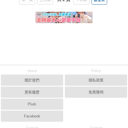
About
Policy
關於我們
隱私政策
更新履歷
免責聲明
Plurk
Facebook